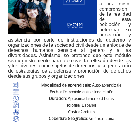
a una mejor
comprensión
de la realidad
de esta
población y
potenciar su
protección y
asistencia por parte de instituciones de gobierno y
organizaciones de la sociedad civil desde un enfoque de
derechos humanos sensible al género y a las
diversidades. Asimismo, se pretende que este módulo
sea un instrumento para promover la reflexión desde las
y los jóvenes, como sujetos de derechos, y la generación
de estrategias para defensa y promoción de derechos
desde sus grupos y organizaciones.
Modalidad de aprendizaje:
Auto-aprendizaje
Fecha:
Disponible online todo el año
Duración:
Aproximadamente 3 horas
Idioma:
Español
Costo:
Gratuito
Cobertura Geográfica:
América Latina