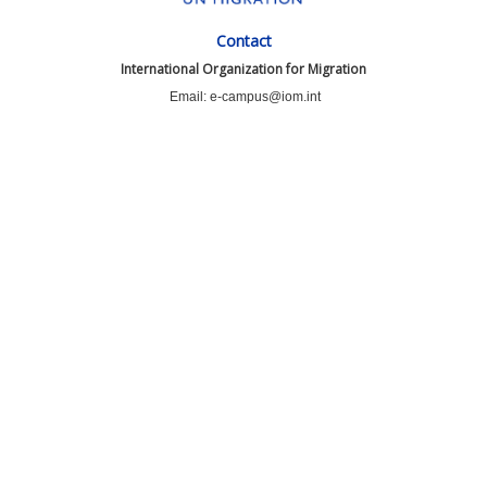
Contact
International Organization for Migration
Email: e-campus@iom.int