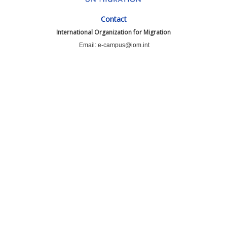
Contact
International Organization for Migration
Email: e-campus@iom.int