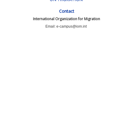
Contact
International Organization for Migration
Email: e-campus@iom.int