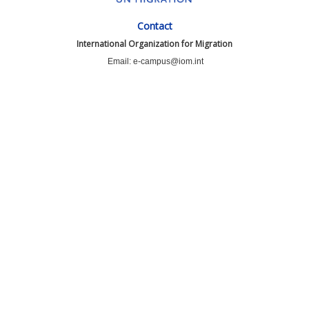
Contact
International Organization for Migration
Email: e-campus@iom.int