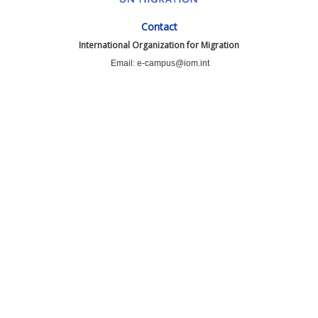
Contact
International Organization for Migration
Email: e-campus@iom.int