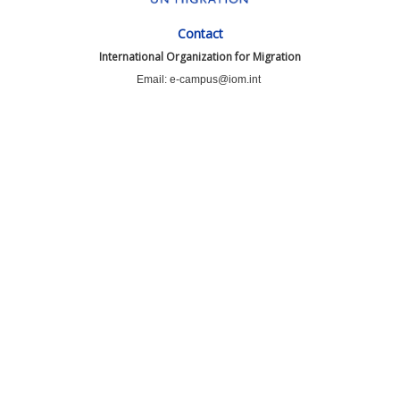
Contact
International Organization for Migration
Email: e-campus@iom.int