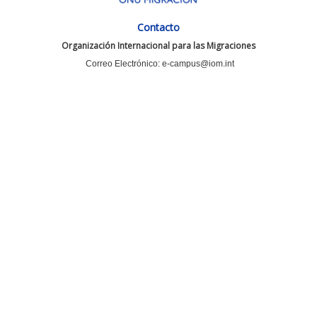
Contacto
Organización Internacional para las Migraciones
Correo Electrónico: e-campus@iom.int