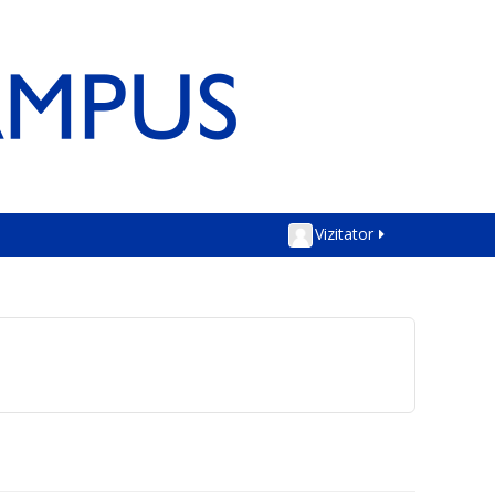
Vizitator