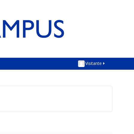
Visitante