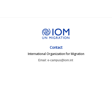
Contact
International Organization for Migration
Email: e-campus@iom.int