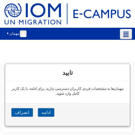
مهمان
فارسی ‎(fa)‎
تایید
مهمان‌ها به مشخصات فردی کاربران دسترسی ندارند. برای ادامه، با یک کاربر
کامل وارد شوید.