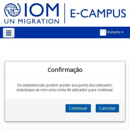
Visitante
Português - Portugal ‎(pt)‎
Confirmação
Os visitantes não podem aceder aos perfis dos utilizador.
Autentique-se com uma conta de utilizador para continuar.