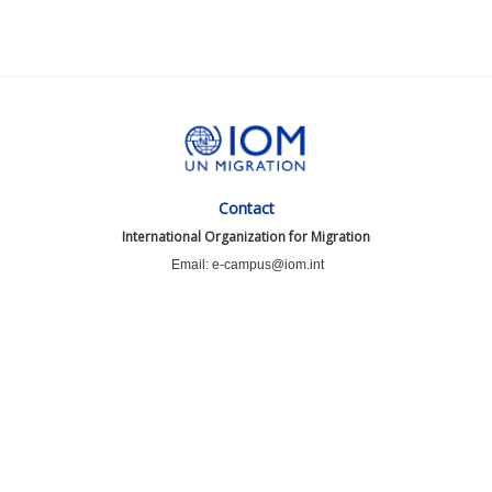
Contact
International Organization for Migration
Email: e-campus@iom.int