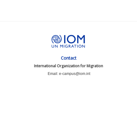
Contact
International Organization for Migration
Email: e-campus@iom.int