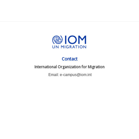
Contact
International Organization for Migration
Email: e-campus@iom.int