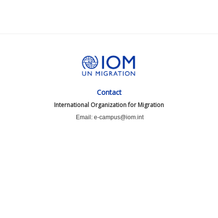
Contact
International Organization for Migration
Email: e-campus@iom.int