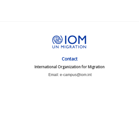
Contact
International Organization for Migration
Email: e-campus@iom.int