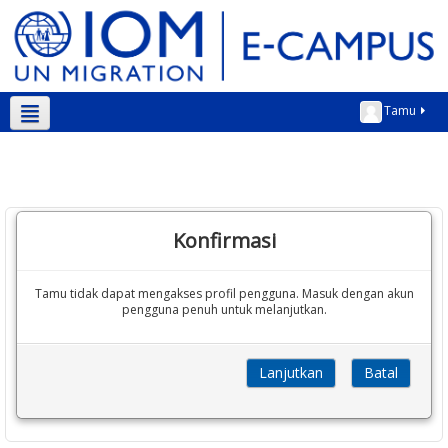
Tamu
Bahasa Indonesia ‎(id)‎
Konfirmasi
Tamu tidak dapat mengakses profil pengguna. Masuk dengan akun
pengguna penuh untuk melanjutkan.