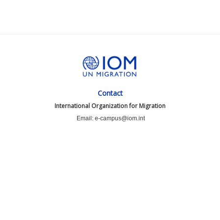
Contact
International Organization for Migration
Email: e-campus@iom.int