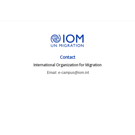
Contact
International Organization for Migration
Email: e-campus@iom.int