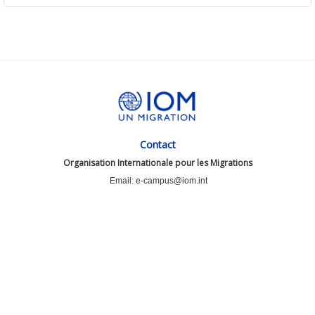
Contact
Organisation Internationale pour les Migrations
Email: e-campus@iom.int