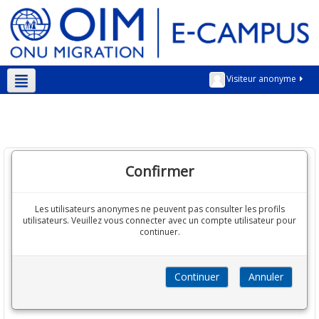
Visiteur anonyme
Français ‎(fr)‎
Confirmer
Les utilisateurs anonymes ne peuvent pas consulter les profils
utilisateurs. Veuillez vous connecter avec un compte utilisateur pour
continuer.