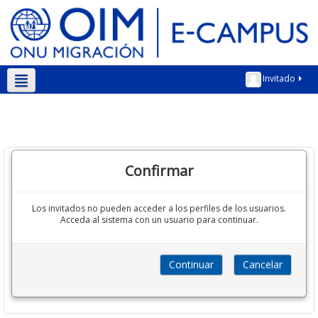
Invitado
Español - Internacional ‎(es)‎
Confirmar
Los invitados no pueden acceder a los perfiles de los usuarios.
Acceda al sistema con un usuario para continuar.