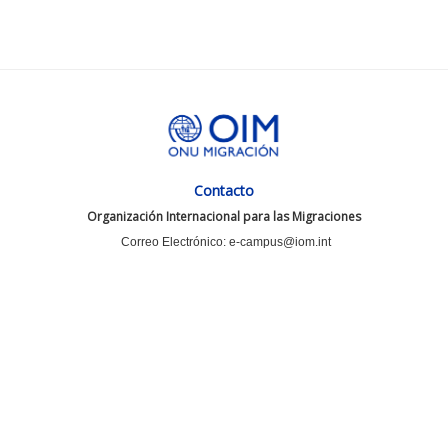
Contacto
Organización Internacional para las Migraciones
Correo Electrónico: e-campus@iom.int