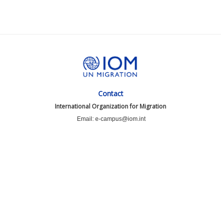
Contact
International Organization for Migration
Email: e-campus@iom.int