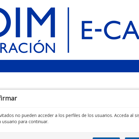
firmar
vitados no pueden acceder a los perfiles de los usuarios. Acceda al s
 usuario para continuar.