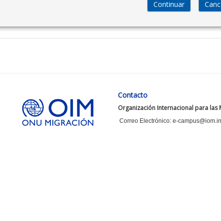
Contacto
Organización Internacional para las
Correo Electrónico: e-campus@iom.in