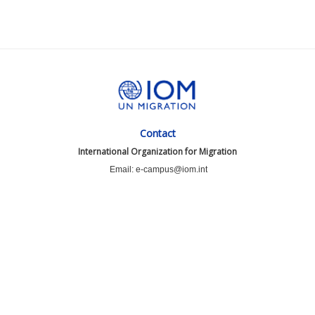
Contact
International Organization for Migration
Email: e-campus@iom.int