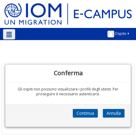
Ospite
Italiano ‎(it)‎
Conferma
Gli ospiti non possono visualizzare i profili degli utenti. Per
proseguire è necessario autenticarsi.