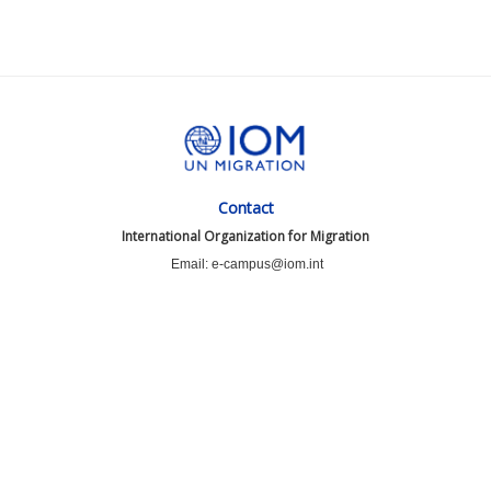
Contact
International Organization for Migration
Email: e-campus@iom.int