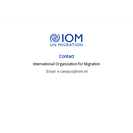
Contact
International Organization for Migration
Email: e-campus@iom.int