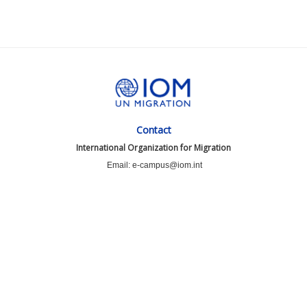
Contact
International Organization for Migration
Email: e-campus@iom.int