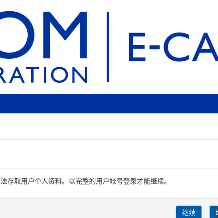
无法存取用户个人资料。以完整的用户帐号登录才能继续。