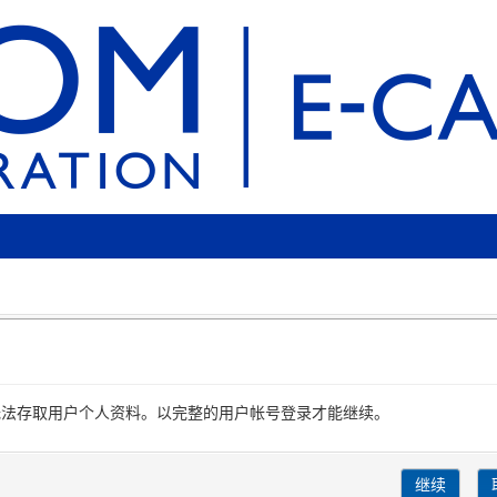
无法存取用户个人资料。以完整的用户帐号登录才能继续。