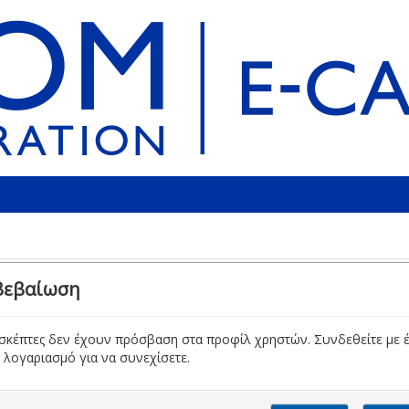
βεβαίωση
ισκέπτες δεν έχουν πρόσβαση στα προφίλ χρηστών. Συνδεθείτε με 
 λογαριασμό για να συνεχίσετε.