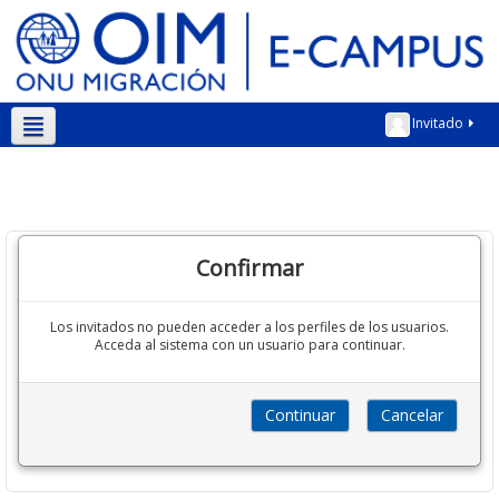
Invitado
Español - Internacional ‎(es)‎
Confirmar
Los invitados no pueden acceder a los perfiles de los usuarios.
Acceda al sistema con un usuario para continuar.