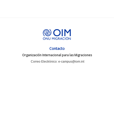
Contacto
Organización Internacional para las Migraciones
Correo Electrónico: e-campus@iom.int