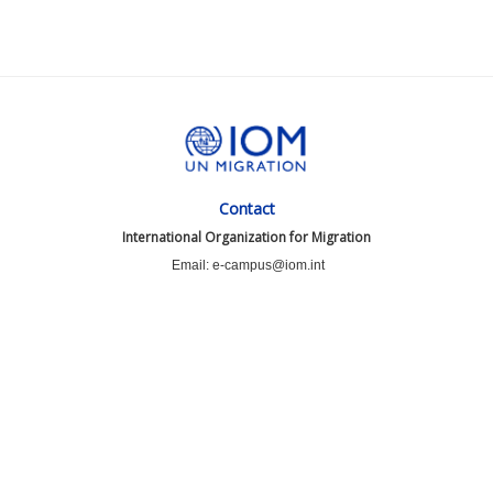
Contact
International Organization for Migration
Email: e-campus@iom.int