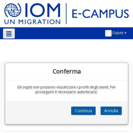
Ospite
Italiano ‎(it)‎
Conferma
Gli ospiti non possono visualizzare i profili degli utenti. Per
proseguire è necessario autenticarsi.