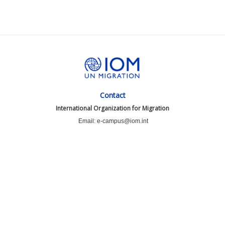
Contact
International Organization for Migration
Email: e-campus@iom.int