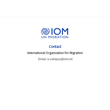
Contact
International Organization for Migration
Email: e-campus@iom.int