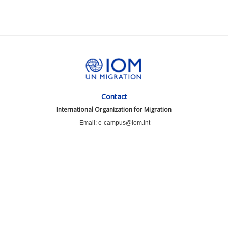
Contact
International Organization for Migration
Email: e-campus@iom.int