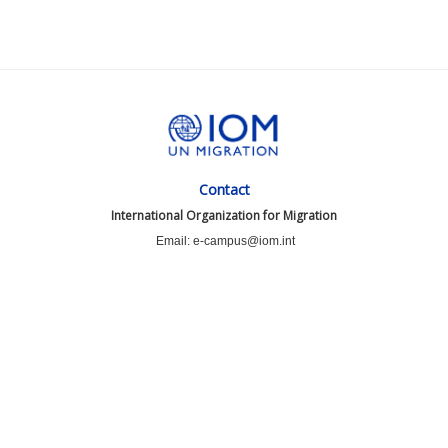
Contact
International Organization for Migration
Email: e-campus@iom.int