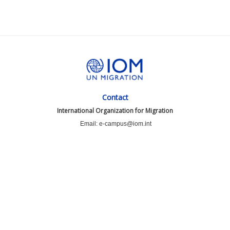
Contact
International Organization for Migration
Email: e-campus@iom.int