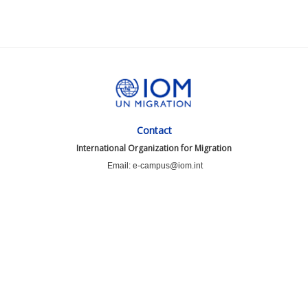
Contact
International Organization for Migration
Email: e-campus@iom.int