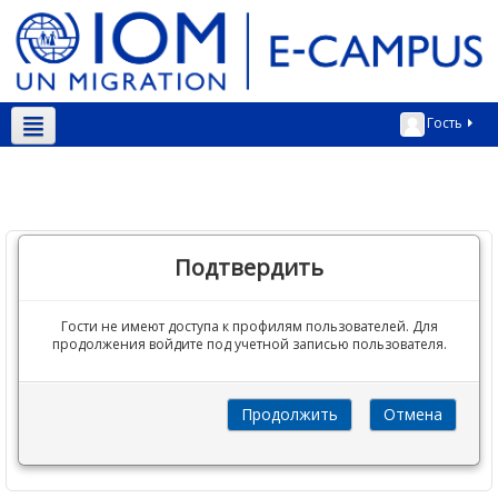
Гость
Русский ‎(ru)‎
Подтвердить
Гости не имеют доступа к профилям пользователей. Для
продолжения войдите под учетной записью пользователя.