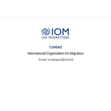
Contact
International Organization for Migration
Email: e-campus@iom.int