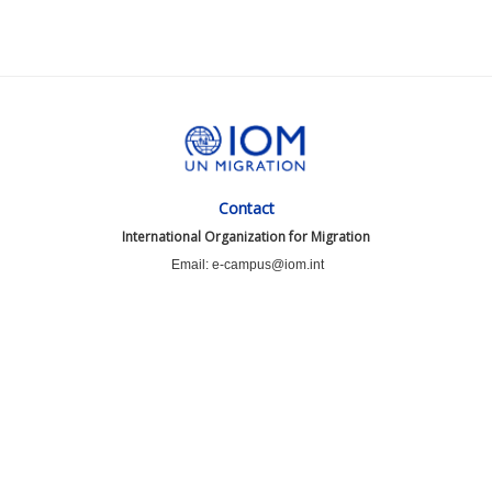
Contact
International Organization for Migration
Email: e-campus@iom.int