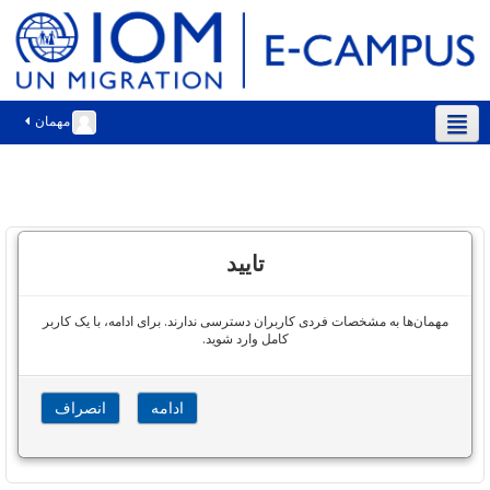
مهمان
فارسی ‎(fa)‎
تایید
مهمان‌ها به مشخصات فردی کاربران دسترسی ندارند. برای ادامه، با یک کاربر
کامل وارد شوید.