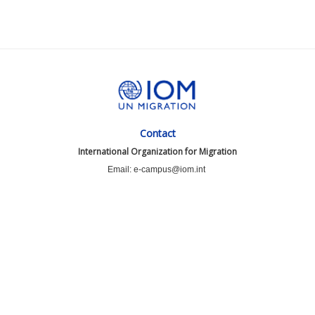
Contact
International Organization for Migration
Email: e-campus@iom.int