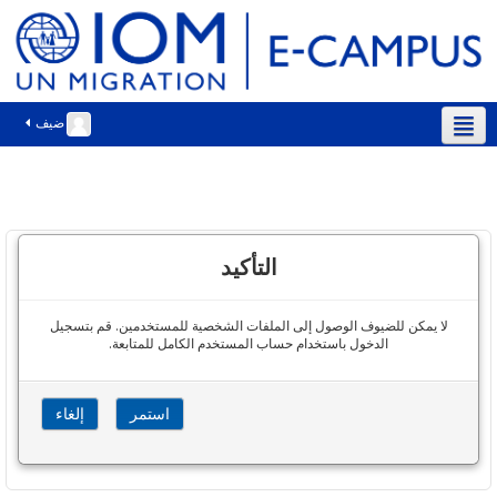
ضيف
العربية ‎(ar)‎
التأكيد
لا يمكن للضيوف الوصول إلى الملفات الشخصية للمستخدمين. قم بتسجيل
الدخول باستخدام حساب المستخدم الكامل للمتابعة.