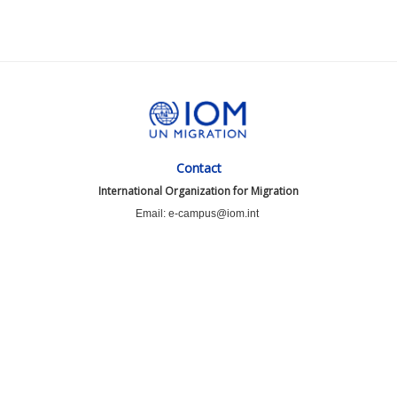
Contact
International Organization for Migration
Email: e-campus@iom.int