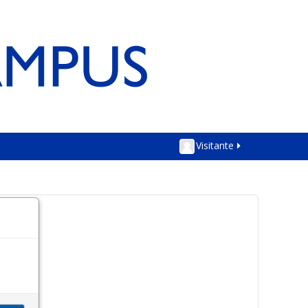
Visitante