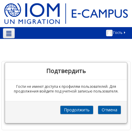
Гость
Русский ‎(ru)‎
Подтвердить
Гости не имеют доступа к профилям пользователей. Для
продолжения войдите под учетной записью пользователя.