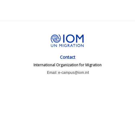
Contact
International Organization for Migration
Email: e-campus@iom.int