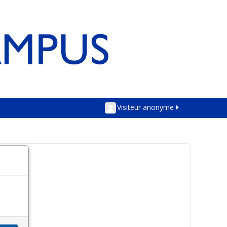
Visiteur anonyme