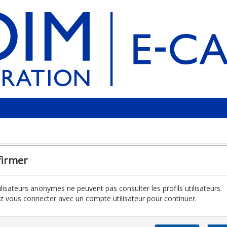
firmer
ilisateurs anonymes ne peuvent pas consulter les profils utilisateurs.
ez vous connecter avec un compte utilisateur pour continuer.