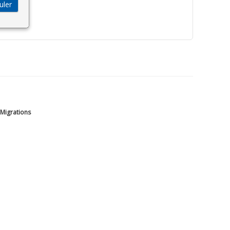
 Migrations