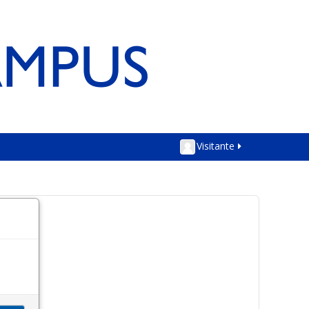
Visitante