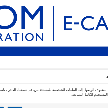
د
 للضيوف الوصول إلى الملفات الشخصية للمستخدمين. قم بتسجيل الدخول باست
مستخدم الكامل للمتابعة.