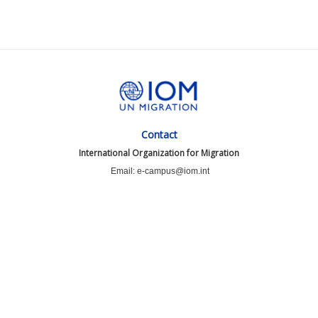
Contact
International Organization for Migration
Email: e-campus@iom.int