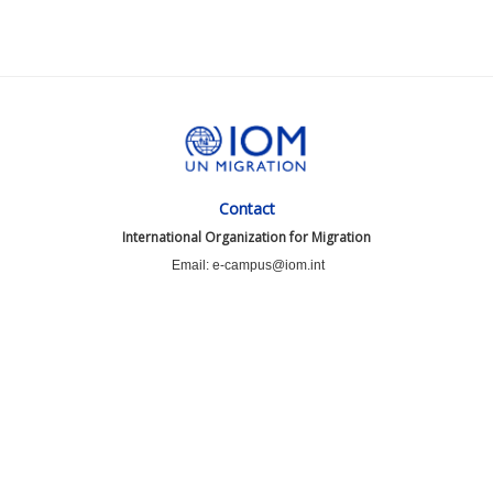
Contact
International Organization for Migration
Email: e-campus@iom.int