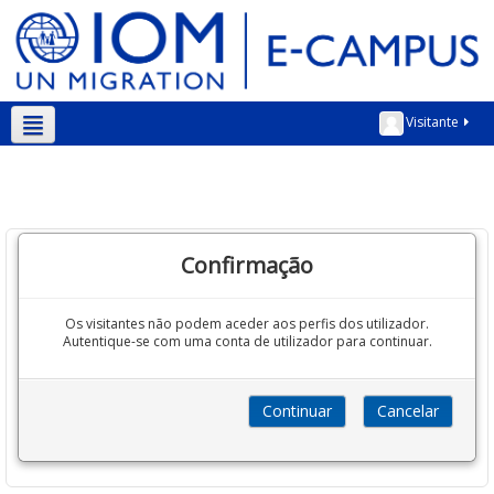
Visitante
Português - Portugal ‎(pt)‎
Confirmação
Os visitantes não podem aceder aos perfis dos utilizador.
Autentique-se com uma conta de utilizador para continuar.