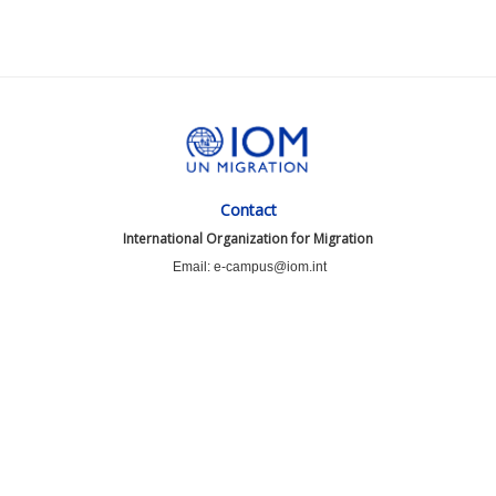
Contact
International Organization for Migration
Email: e-campus@iom.int