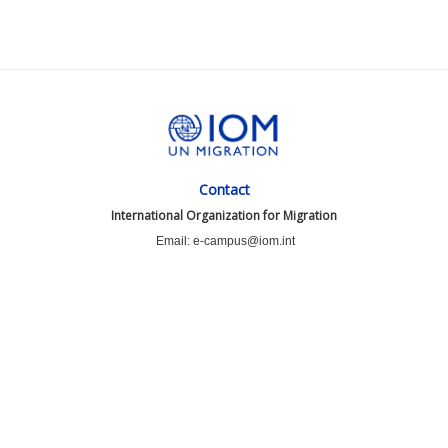
Contact
International Organization for Migration
Email: e-campus@iom.int